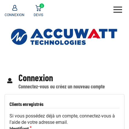
0
CONNEXION
DEVIS
Connexion
Connectez-vous ou créez un nouveau compte
Clients enregistrés
Si vous possédez déjà un compte, connectez-vous à
l'aide de votre adresse email.
Identifiant