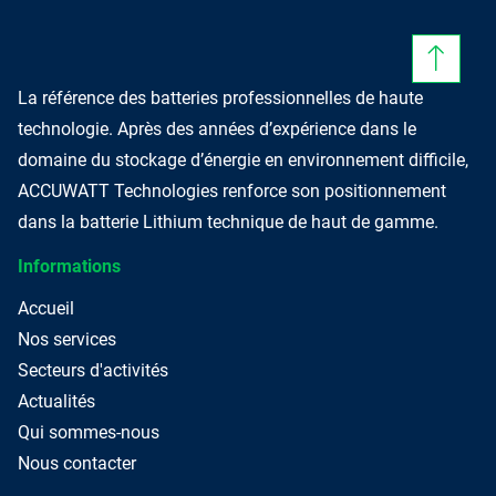
La référence des batteries professionnelles de haute
technologie. Après des années d’expérience dans le
domaine du stockage d’énergie en environnement difficile,
ACCUWATT Technologies renforce son positionnement
dans la batterie Lithium technique de haut de gamme.
Informations
Accueil
Nos services
Secteurs d'activités
Actualités
Qui sommes-nous
Nous contacter