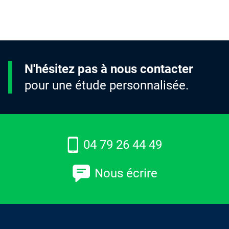
N'hésitez pas à nous contacter
pour une étude personnalisée.
04 79 26 44 49
Nous écrire