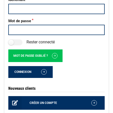
Mot de passe
Rester connecté
MOT DE PASSE OUBLIÉ ?
CONNEXION
Nouveaux clients
CRÉER UN COMPTE