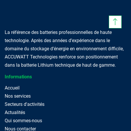
La référence des batteries professionnelles de haute
technologie. Après des années d’expérience dans le
domaine du stockage d’énergie en environnement difficile,
ACCUWATT Technologies renforce son positionnement
dans la batterie Lithium technique de haut de gamme.
Informations
Accueil
Nos services
Secteurs d'activités
Actualités
Qui sommes-nous
Nous contacter