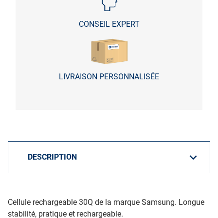
CONSEIL EXPERT
LIVRAISON PERSONNALISÉE
Cellule rechargeable 30Q de la marque Samsung. Longue
stabilité, pratique et rechargeable.