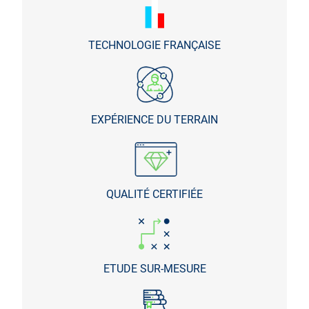
TECHNOLOGIE FRANÇAISE
EXPÉRIENCE DU TERRAIN
QUALITÉ CERTIFIÉE
ETUDE SUR-MESURE