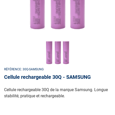
RÉFÉRENCE: 30Q-SAMSUNG
Cellule rechargeable 30Q - SAMSUNG
Cellule rechargeable 30Q de la marque Samsung. Longue
stabilité, pratique et rechargeable.