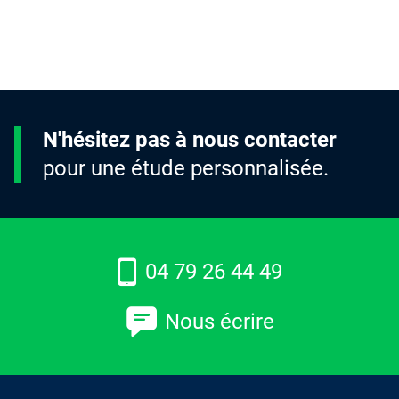
N'hésitez pas à nous contacter
pour une étude personnalisée.
04 79 26 44 49
Nous écrire