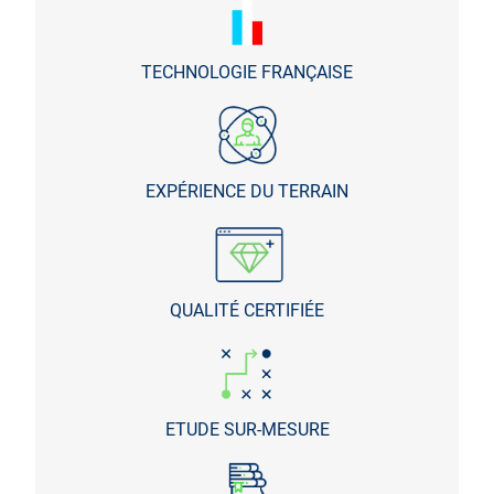
TECHNOLOGIE FRANÇAISE
EXPÉRIENCE DU TERRAIN
QUALITÉ CERTIFIÉE
ETUDE SUR-MESURE