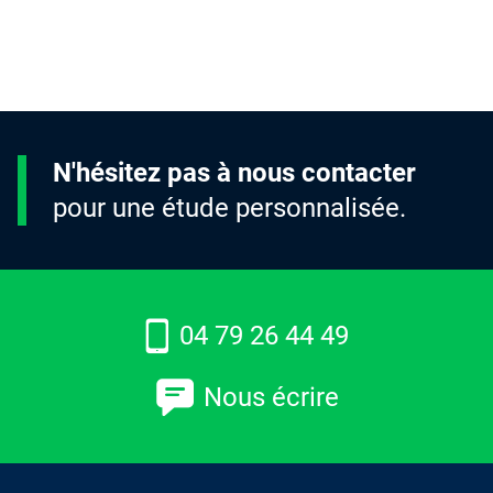
N'hésitez pas à nous contacter
pour une étude personnalisée.
04 79 26 44 49
Nous écrire