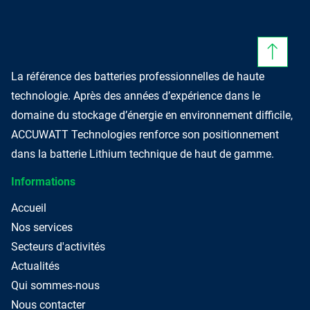
La référence des batteries professionnelles de haute
technologie. Après des années d’expérience dans le
domaine du stockage d’énergie en environnement difficile,
ACCUWATT Technologies renforce son positionnement
dans la batterie Lithium technique de haut de gamme.
Informations
Accueil
Nos services
Secteurs d'activités
Actualités
Qui sommes-nous
Nous contacter