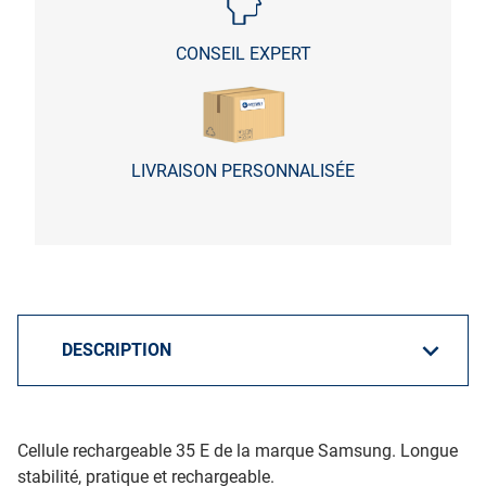
CONSEIL EXPERT
LIVRAISON PERSONNALISÉE
Cellule rechargeable 35 E de la marque Samsung. Longue
stabilité, pratique et rechargeable.