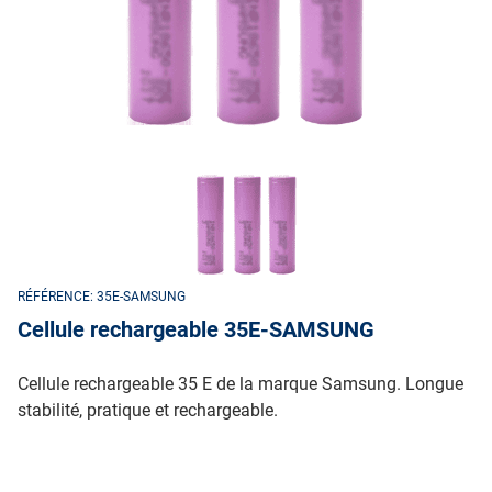
RÉFÉRENCE: 35E-SAMSUNG
Cellule rechargeable 35E-SAMSUNG
Cellule rechargeable 35 E de la marque Samsung. Longue
stabilité, pratique et rechargeable.